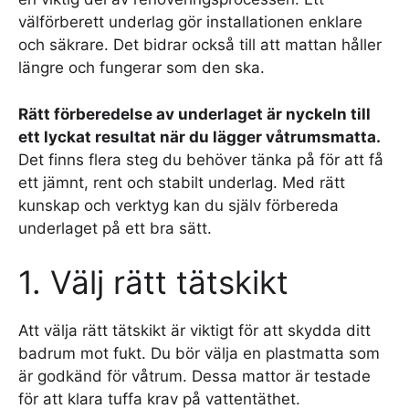
välförberett underlag gör installationen enklare
och säkrare. Det bidrar också till att mattan håller
längre och fungerar som den ska.
Rätt förberedelse av underlaget är nyckeln till
ett lyckat resultat när du lägger våtrumsmatta.
Det finns flera steg du behöver tänka på för att få
ett jämnt, rent och stabilt underlag. Med rätt
kunskap och verktyg kan du själv förbereda
underlaget på ett bra sätt.
1. Välj rätt tätskikt
Att välja rätt tätskikt är viktigt för att skydda ditt
badrum mot fukt. Du bör välja en plastmatta som
är godkänd för våtrum. Dessa mattor är testade
för att klara tuffa krav på vattentäthet.