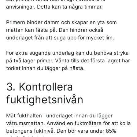
anvisningar. Detta kan ta några timmar.
Primern binder damm och skapar en yta som
mattan kan fästa på. Den hindrar också
underlaget från att suga upp för mycket lim.
För extra sugande underlag kan du behöva stryka
på två lager primer. Vänta tills det första lagret har
torkat innan du lägger på nästa.
3. Kontrollera
fuktighetsnivån
Mät fukthalten i underlaget innan du lägger
våtrumsmattan. Använd en fuktmätare för att kolla
betongens fuktnivå. Den bör vara under 85%