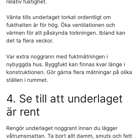
relativ fuktighet.
Vänta tills underlaget torkat ordentligt om
fukthalten är för hög. Öka ventilationen och
värmen för att påskynda torkningen. Ibland kan
det ta flera veckor.
Var extra noggrann med fuktmätningen i
nybyggda hus. Byggfukt kan finnas kvar länge i
konstruktionen. Gör gärna flera mätningar på olika
ställen i rummet.
4. Se till att underlaget
är rent
Rengör underlaget noggrant innan du lägger
våtrumsmattan. Ta bort allt damm, smuts och fett