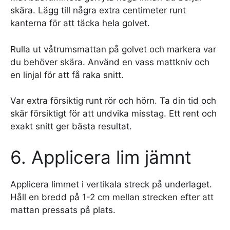
skära. Lägg till några extra centimeter runt
kanterna för att täcka hela golvet.
Rulla ut våtrumsmattan på golvet och markera var
du behöver skära. Använd en vass mattkniv och
en linjal för att få raka snitt.
Var extra försiktig runt rör och hörn. Ta din tid och
skär försiktigt för att undvika misstag. Ett rent och
exakt snitt ger bästa resultat.
6. Applicera lim jämnt
Applicera limmet i vertikala streck på underlaget.
Håll en bredd på 1-2 cm mellan strecken efter att
mattan pressats på plats.