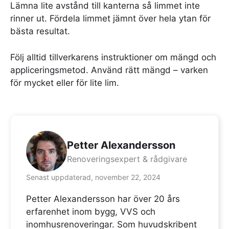
Lämna lite avstånd till kanterna så limmet inte
rinner ut. Fördela limmet jämnt över hela ytan för
bästa resultat.
Följ alltid tillverkarens instruktioner om mängd och
appliceringsmetod. Använd rätt mängd – varken
för mycket eller för lite lim.
Petter Alexandersson
Renoveringsexpert & rådgivare
Senast uppdaterad, november 22, 2024
Petter Alexandersson har över 20 års
erfarenhet inom bygg, VVS och
inomhusrenoveringar. Som huvudskribent