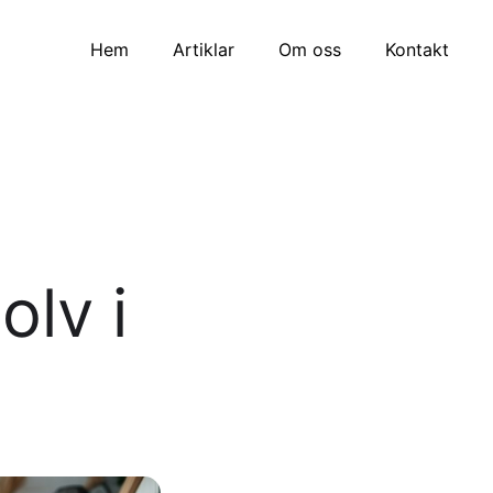
Hem
Artiklar
Om oss
Kontakt
olv i