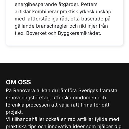
energibesparande åtgärder. Petters
artiklar kombinerar praktisk yrkeskunskap
med lättförståeliga råd, ofta baserade på
gällande branschregler och riktlinjer från
t.ex. Boverket och Byggkeramikrådet.
OM OSS
På Renovera.ai kan du jämföra Sveriges främsta
renoveringsföretag, utforska omdömen och
förenkla processen att välja rätt firma för ditt
projekt.
Vi tillhandahåller också en rad artiklar fyllda med
praktiska tips och innovativa idéer som hjälper dig