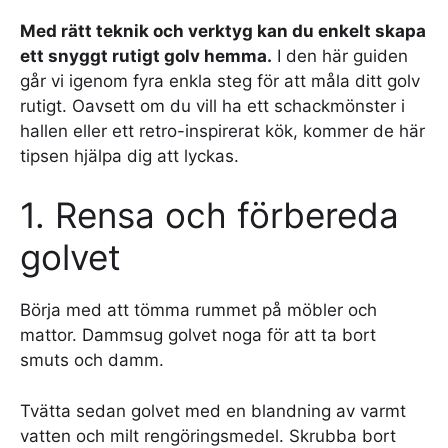
Med rätt teknik och verktyg kan du enkelt skapa
ett snyggt rutigt golv hemma.
I den här guiden
går vi igenom fyra enkla steg för att måla ditt golv
rutigt. Oavsett om du vill ha ett schackmönster i
hallen eller ett retro-inspirerat kök, kommer de här
tipsen hjälpa dig att lyckas.
1. Rensa och förbereda
golvet
Börja med att tömma rummet på möbler och
mattor. Dammsug golvet noga för att ta bort
smuts och damm.
Tvätta sedan golvet med en blandning av varmt
vatten och milt rengöringsmedel. Skrubba bort