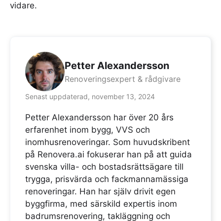
vidare.
Petter Alexandersson
Renoveringsexpert & rådgivare
Senast uppdaterad, november 13, 2024
Petter Alexandersson har över 20 års
erfarenhet inom bygg, VVS och
inomhusrenoveringar. Som huvudskribent
på Renovera.ai fokuserar han på att guida
svenska villa- och bostadsrättsägare till
trygga, prisvärda och fackmannamässiga
renoveringar. Han har själv drivit egen
byggfirma, med särskild expertis inom
badrumsrenovering, takläggning och