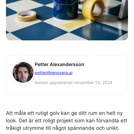
Petter Alexandersson
petter@renovera.ai
Senast uppdaterad
november 13, 2024
Att måla ett rutigt golv kan ge ditt rum en helt ny
look. Det är ett roligt projekt som kan förvandla ett
tråkigt utrymme till något spännande och unikt.