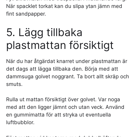
När spacklet torkat kan du slipa ytan jämn med
fint sandpapper.
5. Lägg tillbaka
plastmattan försiktigt
När du har åtgärdat knarret under plastmattan är
det dags att lägga tillbaka den. Börja med att
dammsuga golvet noggrant. Ta bort allt skräp och
smuts.
Rulla ut mattan försiktigt över golvet. Var noga
med att den ligger jämnt och utan veck. Använd
en gummimatta för att stryka ut eventuella
luftbubblor.