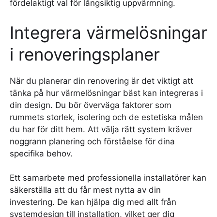
fördelaktigt val för långsiktig uppvärmning.
Integrera värmelösningar
i renoveringsplaner
När du planerar din renovering är det viktigt att
tänka på hur värmelösningar bäst kan integreras i
din design. Du bör överväga faktorer som
rummets storlek, isolering och de estetiska målen
du har för ditt hem. Att välja rätt system kräver
noggrann planering och förståelse för dina
specifika behov.
Ett samarbete med professionella installatörer kan
säkerställa att du får mest nytta av din
investering. De kan hjälpa dig med allt från
systemdesign till installation, vilket ger dig