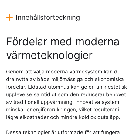
Innehållsförteckning
Fördelar med moderna
värmeteknologier
Genom att välja moderna värmesystem kan du
dra nytta av både miljömässiga och ekonomiska
fördelar. Eldstad utomhus kan ge en unik estetisk
upplevelse samtidigt som den reducerar behovet
av traditionell uppvärmning. Innovativa system
minskar energiförbrukningen, vilket resulterar i
lägre elkostnader och mindre koldioxidutsläpp.
Dessa teknologier är utformade för att fungera