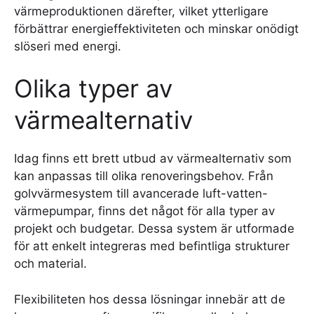
värmeproduktionen därefter, vilket ytterligare
förbättrar energieffektiviteten och minskar onödigt
slöseri med energi.
Olika typer av
värmealternativ
Idag finns ett brett utbud av värmealternativ som
kan anpassas till olika renoveringsbehov. Från
golvvärmesystem till avancerade luft-vatten-
värmepumpar, finns det något för alla typer av
projekt och budgetar. Dessa system är utformade
för att enkelt integreras med befintliga strukturer
och material.
Flexibiliteten hos dessa lösningar innebär att de